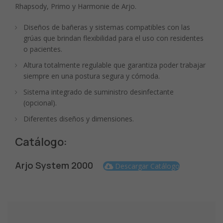
Rhapsody, Primo y Harmonie de Arjo.
Diseños de bañeras y sistemas compatibles con las
grúas que brindan flexibilidad para el uso con residentes
o pacientes.
Altura totalmente regulable que garantiza poder trabajar
siempre en una postura segura y cómoda.
Sistema integrado de suministro desinfectante
(opcional).
Diferentes diseños y dimensiones.
Catálogo:
Arjo System 2000
Descargar Catálogo