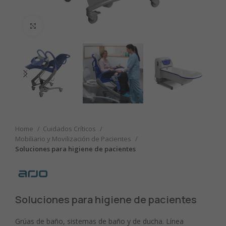
Clic para ampliar
Home
Cuidados Críticos
Mobiliario y Movilización de Pacientes
Soluciones para higiene de pacientes
Soluciones para higiene de pacientes
Grúas de baño, sistemas de baño y de ducha. Línea