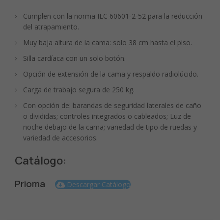
Cumplen con la norma IEC 60601-2-52 para la reducción
del atrapamiento.
Muy baja altura de la cama: solo 38 cm hasta el piso.
Silla cardíaca con un solo botón.
Opción de extensión de la cama y respaldo radiolúcido.
Carga de trabajo segura de 250 kg.
Con opción de: barandas de seguridad laterales de caño
o divididas; controles integrados o cableados; Luz de
noche debajo de la cama; variedad de tipo de ruedas y
variedad de accesorios.
Catálogo:
Prioma
Descargar Catálogo