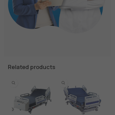
Related products