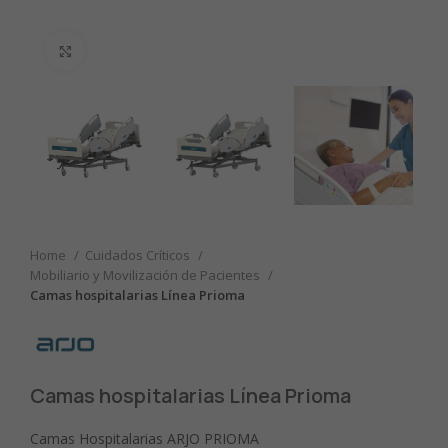
Clic para ampliar
Home
Cuidados Críticos
Mobiliario y Movilización de Pacientes
Camas hospitalarias Línea Prioma
Camas hospitalarias Línea Prioma
Camas Hospitalarias ARJO PRIOMA