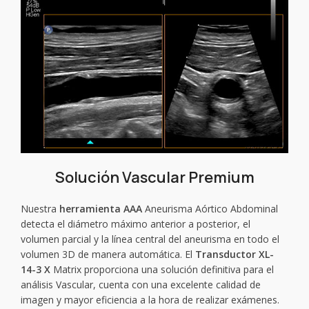
Solución Vascular Premium
Nuestra
herramienta AAA
Aneurisma Aórtico Abdominal
detecta el diámetro máximo anterior a posterior, el
volumen parcial y la línea central del aneurisma en todo el
volumen 3D de manera automática. El
Transductor XL-
14-3 X
Matrix proporciona una solución definitiva para el
análisis Vascular, cuenta con una excelente calidad de
imagen y mayor eficiencia a la hora de realizar exámenes.