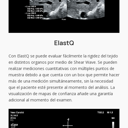
ElastQ
Con ElastQ se puede evaluar fácilmente la rigidez del tejido
en distintos organos por medio de Shear Wave. Se pueden
realizar mediciones cuantitativas con múltiples puntos de
muestra debido a que cuenta con un box que permite hacer
más de una medición simultáneamente, sin la necesidad
que el paciente esté presente al momento del análisis. La
visualización de mapas de confianza añade una garantía
adicional al momento del examen.