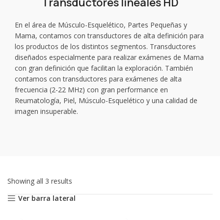
Transductores lineales HD
En el área de Músculo-Esquelético, Partes Pequeñas y
Mama, contamos con transductores de alta definición para
los productos de los distintos segmentos. Transductores
diseñados especialmente para realizar exámenes de Mama
con gran definición que facilitan la exploración. También
contamos con transductores para exámenes de alta
frecuencia (2-22 MHz) con gran performance en
Reumatología, Piel, Músculo-Esquelético y una calidad de
imagen insuperable.
Showing all 3 results
Ver barra lateral