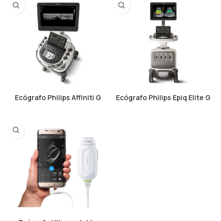
Ecógrafo Philips Affiniti G
Ecógrafo Philips Epiq Elite G