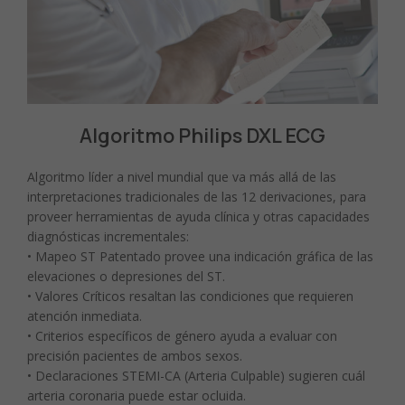
Algoritmo Philips DXL ECG
Algoritmo líder a nivel mundial que va más allá de las
interpretaciones tradicionales de las 12 derivaciones, para
proveer herramientas de ayuda clínica y otras capacidades
diagnósticas incrementales:
• Mapeo ST Patentado provee una indicación gráfica de las
elevaciones o depresiones del ST.
• Valores Críticos resaltan las condiciones que requieren
atención inmediata.
• Criterios específicos de género ayuda a evaluar con
precisión pacientes de ambos sexos.
• Declaraciones STEMI-CA (Arteria Culpable) sugieren cuál
arteria coronaria puede estar ocluida.