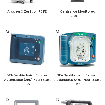
Arco en C Zenition 70 FD
Central de Monitoreo
CMS200
DEA Desfibrilador Externo
DEA Desfibrilador Externo
Automático (AED) HeartStart
Automático (AED) HeartStart
FRx
HS1