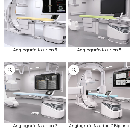
Angiógrafo Azurion 3
Angiógrafo Azurion 5
Angiógrafo Azurion 7
Angiógrafo Azurion 7 Biplano