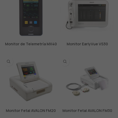
Monitor de Telemetría MX40
Monitor EarlyVue VS30
Monitor Fetal AVALON FM20
Monitor Fetal AVALON FM30