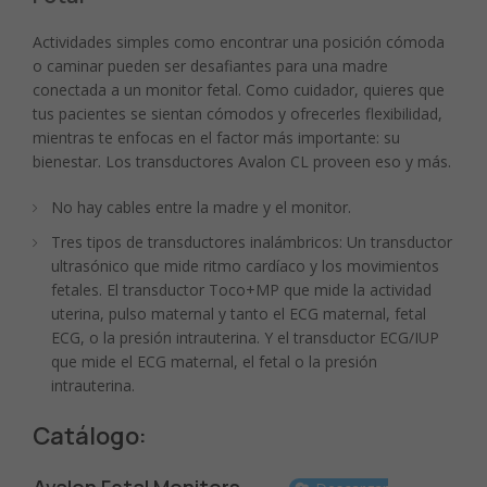
Actividades simples como encontrar una posición cómoda
o caminar pueden ser desafiantes para una madre
conectada a un monitor fetal. Como cuidador, quieres que
tus pacientes se sientan cómodos y ofrecerles flexibilidad,
mientras te enfocas en el factor más importante: su
bienestar. Los transductores Avalon CL proveen eso y más.
No hay cables entre la madre y el monitor.
Tres tipos de transductores inalámbricos: Un transductor
ultrasónico que mide ritmo cardíaco y los movimientos
fetales. El transductor Toco+MP que mide la actividad
uterina, pulso maternal y tanto el ECG maternal, fetal
ECG, o la presión intrauterina. Y el transductor ECG/IUP
que mide el ECG maternal, el fetal o la presión
intrauterina.
Catálogo: