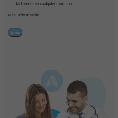
fácilmente en cualquier momento.
Más información.
CAPTCHA