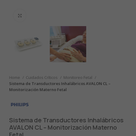
Clic para ampliar
Home
Cuidados Críticos
Monitoreo Fetal
Sistema de Transductores Inhalábricos AVALON CL –
Monitorización Materno Fetal
Sistema de Transductores Inhalábricos
AVALON CL – Monitorización Materno
Fetal