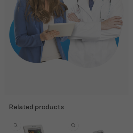
Related products